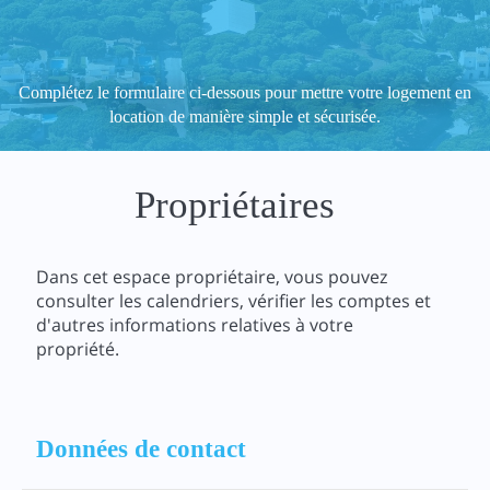
Complétez le formulaire ci-dessous pour mettre votre logement en
location de manière simple et sécurisée.
Propriétaires
Dans cet espace propriétaire, vous pouvez
consulter les calendriers, vérifier les comptes et
d'autres informations relatives à votre
propriété.
Données de contact