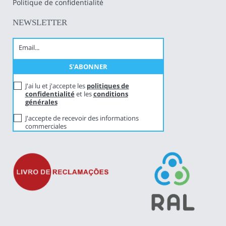
Politique de confidentialité
NEWSLETTER
J'ai lu et j'accepte les
politiques de
confidentialité
et les
conditions
générales
J'accepte de recevoir des informations
commerciales