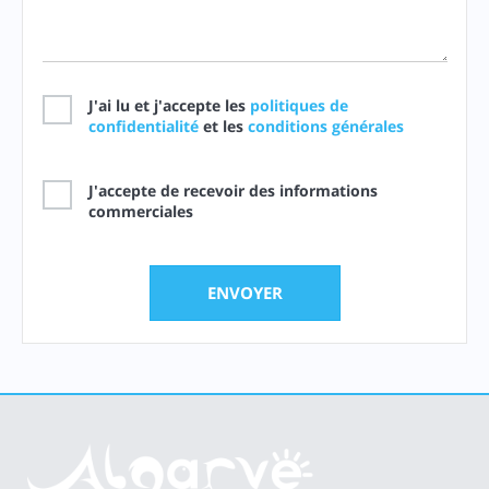
J'ai lu et j'accepte les
politiques de
confidentialité
et les
conditions générales
J'accepte de recevoir des informations
commerciales