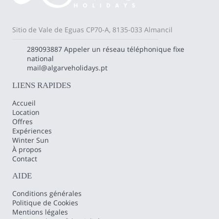
Sitio de Vale de Eguas CP70-A, 8135-033 Almancil
289093887
Appeler un réseau téléphonique fixe
national
mail@algarveholidays.pt
LIENS RAPIDES
Accueil
Location
Offres
Expériences
Winter Sun
À propos
Contact
AIDE
Conditions générales
Politique de Cookies
Mentions légales