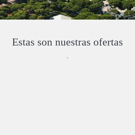
Estas son nuestras ofertas