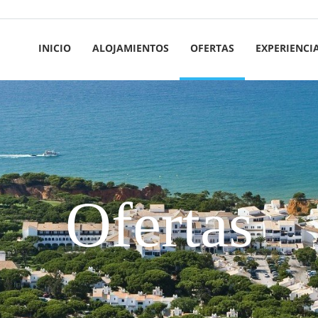
INICIO
ALOJAMIENTOS
OFERTAS
EXPERIENCI
Ofertas