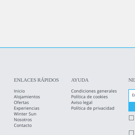
ENLACES RÁPIDOS
AYUDA
N
Inicio
Condiciones generales
Alojamientos
Política de cookies
Ofertas
Aviso legal
Experiencias
Política de privacidad
Winter Sun
Nosotros
Contacto