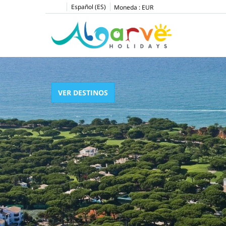
Español (ES)
Moneda :
EUR
VER DESTINOS