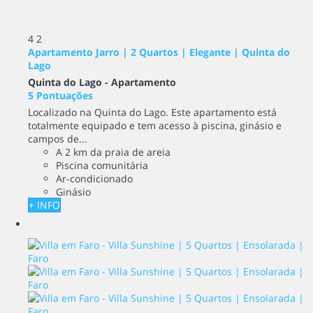
4
2
Apartamento Jarro | 2 Quartos | Elegante | Quinta do
Lago
Quinta do Lago -
Apartamento
5 Pontuações
Localizado na Quinta do Lago. Este apartamento está
totalmente equipado e tem acesso à piscina, ginásio e
campos de...
A 2 km da praia de areia
Piscina comunitária
Ar-condicionado
Ginásio
+ INFO