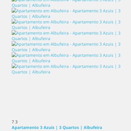
7
3
Apartamento 3 Azuis | 3 Quartos | Albufeira