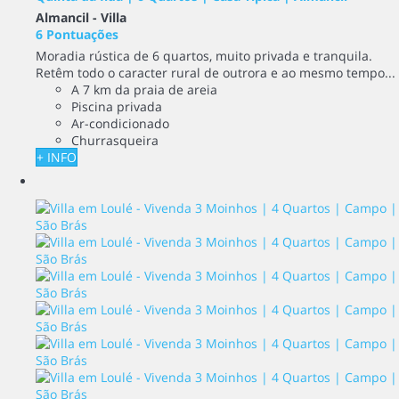
Almancil -
Villa
6 Pontuações
Moradia rústica de 6 quartos, muito privada e tranquila.
Retêm todo o caracter rural de outrora e ao mesmo tempo...
A 7 km da praia de areia
Piscina privada
Ar-condicionado
Churrasqueira
+ INFO