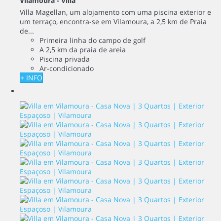
Vilamoura -
Villa
Villa Magellan, um alojamento com uma piscina exterior e
um terraço, encontra-se em Vilamoura, a 2,5 km de Praia
de...
Primeira linha do campo de golf
A 2,5 km da praia de areia
Piscina privada
Ar-condicionado
+ INFO