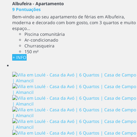
Albufeira -
Apartamento
9 Pontuações
Bem‑vindo ao seu apartamento de férias em Albufeira,
moderna e decorado com bom gosto, com 3 quartos e muito
espaço...
Piscina comunitária
Ar-condicionado
Churrasqueira
150 m²
+ INFO