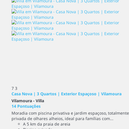
7
3
Casa Nova | 3 Quartos | Exterior Espaçoso | Vilamoura
Vilamoura -
Villa
14 Pontuações
Moradia com piscina privativa e jardim espaçoso, totalmente
privada de olhares alheios, ideal para famílias com...
A 5 km da praia de areia