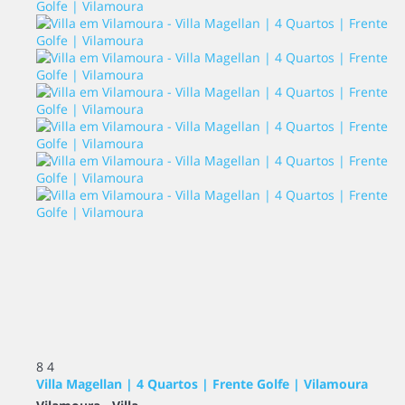
8
4
Villa Magellan | 4 Quartos | Frente Golfe | Vilamoura