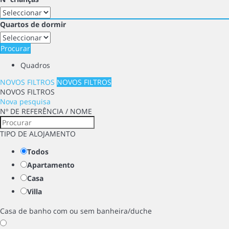
Quartos de dormir
Procurar
Quadros
NOVOS FILTROS
NOVOS FILTROS
NOVOS FILTROS
Nova pesquisa
Nº DE REFERÊNCIA / NOME
TIPO DE ALOJAMENTO
Todos
Apartamento
Casa
Villa
Casa de banho com ou sem banheira/duche