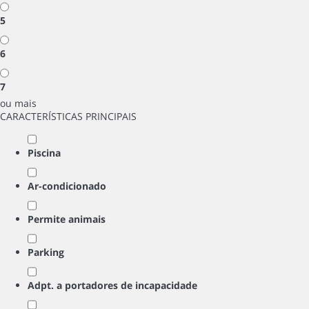
5
6
7
ou mais
CARACTERÍSTICAS PRINCIPAIS
Piscina
Ar-condicionado
Permite animais
Parking
Adpt. a portadores de incapacidade