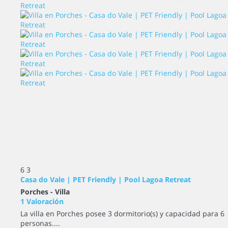
6
3
Casa do Vale | PET Friendly | Pool Lagoa Retreat
Porches -
Villa
1 Valoración
La villa en Porches posee 3 dormitorio(s) y capacidad para 6
personas....