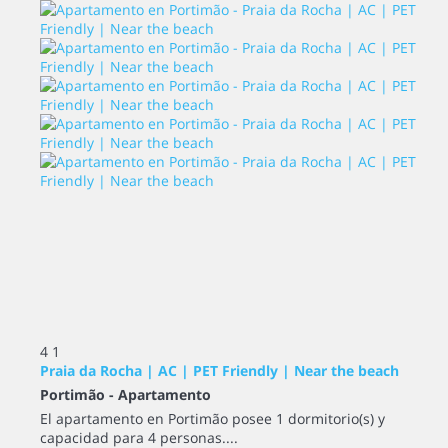
4
1
Praia da Rocha | AC | PET Friendly | Near the beach
Portimão -
Apartamento
El apartamento en Portimão posee 1 dormitorio(s) y
capacidad para 4 personas....