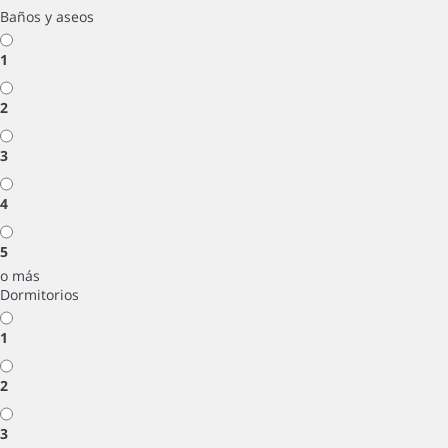
Baños y aseos
1
2
3
4
5
o más
Dormitorios
1
2
3