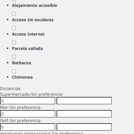
Alojamiento accesible
Acceso sin escaleras
Acceso Internet
Parcela vallada
Barbacoa
Chimenea
Distancias
Supermercado
-Sin preferencia-
Mar
-Sin preferencia-
Golf
-Sin preferencia-
Aeropuerto internacional
-Sin preferencia-