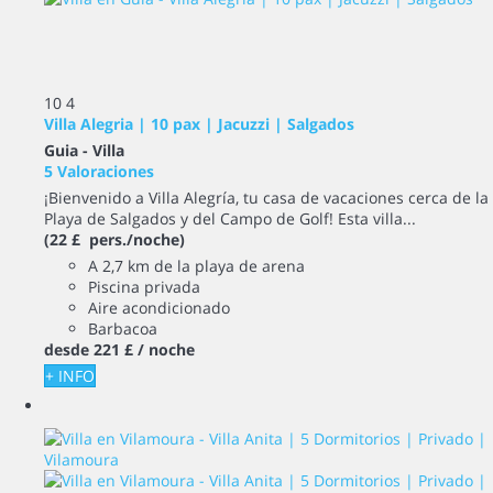
10
4
Villa Alegria | 10 pax | Jacuzzi | Salgados
Guia -
Villa
5 Valoraciones
¡Bienvenido a Villa Alegría, tu casa de vacaciones cerca de la
Playa de Salgados y del Campo de Golf! Esta villa...
(22 £ pers./noche)
A 2,7 km de la playa de arena
Piscina privada
Aire acondicionado
Barbacoa
desde
221 £
/ noche
+ INFO