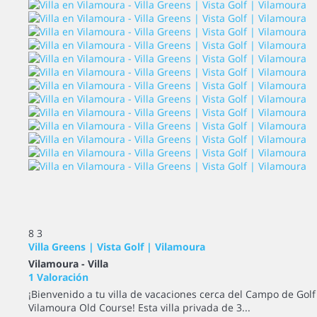
8
3
Villa Greens | Vista Golf | Vilamoura
Vilamoura -
Villa
1 Valoración
¡Bienvenido a tu villa de vacaciones cerca del Campo de Golf
Vilamoura Old Course! Esta villa privada de 3...