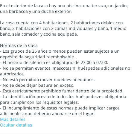
En el exterior de la casa hay una piscina, una terraza, un jardín,
una barbacoa y una ducha exterior.
La casa cuenta con 4 habitaciones, 2 habitaciones dobles con
baño, 2 habitaciones con 2 camas individuales y baño, 1 medio
baño, sala comedor y cocina equipada.
Normas de la Casa
- Los grupos de 25 años o menos pueden estar sujetos a un
depósito de seguridad reembolsable.
- El horario de silencio es obligatorio de 23:00 a 07:00.
- No se permiten eventos, mascotas ni huéspedes adicionales no
autorizados.
- No está permitido mover muebles ni equipos.
- No se debe dejar basura en exceso.
- Está estrictamente prohibido fumar dentro de la propiedad.
- La identificación previa de todos los huéspedes es obligatoria
para cumplir con los requisitos legales.
- El incumplimiento de estas normas puede implicar cargos
adicionales, que deberán abonarse en el lugar.
Más detalles
Ocultar detalles