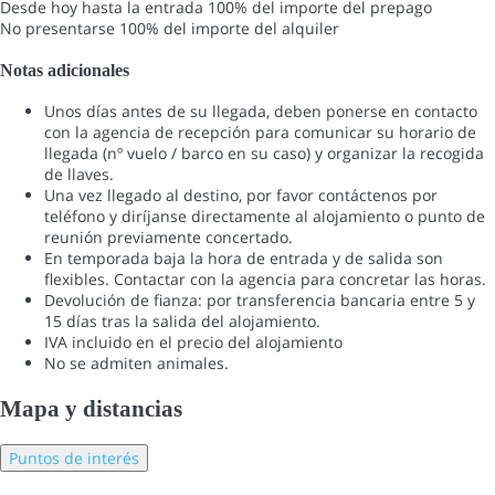
Desde hoy hasta la entrada
100% del importe del prepago
No presentarse
100% del importe del alquiler
Notas adicionales
Unos días antes de su llegada, deben ponerse en contacto
con la agencia de recepción para comunicar su horario de
llegada (nº vuelo / barco en su caso) y organizar la recogida
de llaves.
Una vez llegado al destino, por favor contáctenos por
teléfono y diríjanse directamente al alojamiento o punto de
reunión previamente concertado.
En temporada baja la hora de entrada y de salida son
flexibles. Contactar con la agencia para concretar las horas.
Devolución de fianza: por transferencia bancaria entre 5 y
15 días tras la salida del alojamiento.
IVA incluido en el precio del alojamiento
No se admiten animales.
Mapa y distancias
Puntos de interés