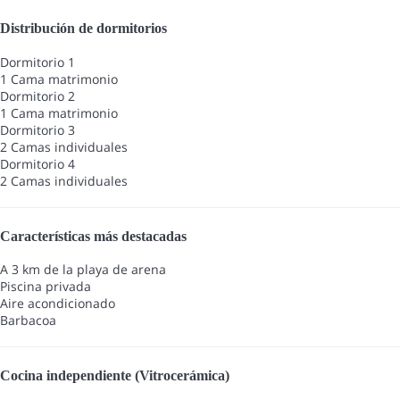
Distribución de dormitorios
Dormitorio 1
1 Cama matrimonio
Dormitorio 2
1 Cama matrimonio
Dormitorio 3
2 Camas individuales
Dormitorio 4
2 Camas individuales
Características más destacadas
A 3 km de la playa de arena
Piscina privada
Aire acondicionado
Barbacoa
Cocina independiente (Vitrocerámica)