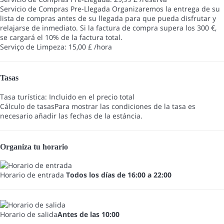
Servicio de Compras Pre-Llegada
Organizaremos la entrega de su
lista de compras antes de su llegada para que pueda disfrutar y
relajarse de inmediato. Si la factura de compra supera los 300 €,
se cargará el 10% de la factura total.
Serviço de Limpeza: 15,00 £ /hora
Tasas
Tasa turística: Incluido en el precio total
Cálculo de tasas
Para mostrar las condiciones de la tasa es
necesario añadir las fechas de la estáncia.
Organiza tu horario
Horario de entrada
Todos los días de 16:00 a 22:00
Horario de salida
Antes de las 10:00