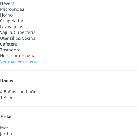
Nevera
Microondas
Horno
Congelador
Lavavajillas
Vajilla/Cubertería
Utensilios/Cocina
Cafetera
Tostadora
Hervidor de agua
Ver más
Ver menos
Baños
4 Baños con bañera
1 Aseo
Vistas
Mar
Jardín