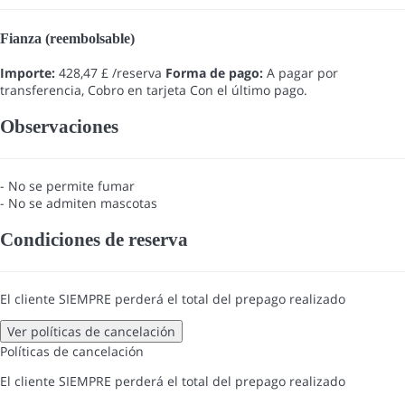
Fianza (reembolsable)
Importe:
428,47 £ /reserva
Forma de pago:
A pagar por
transferencia, Cobro en tarjeta
Con el último pago.
Observaciones
- No se permite fumar
- No se admiten mascotas
Condiciones de reserva
El cliente SIEMPRE perderá el total del prepago realizado
Ver políticas de cancelación
Políticas de cancelación
El cliente SIEMPRE perderá el total del prepago realizado