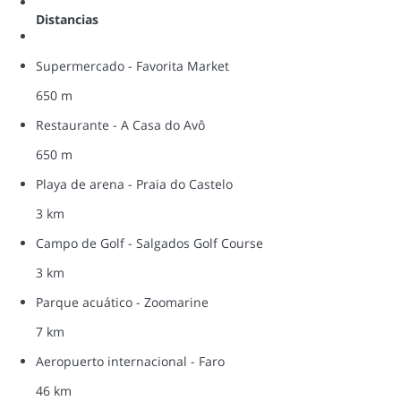
Distancias
Supermercado - Favorita Market
650 m
Restaurante - A Casa do Avô
650 m
Playa de arena - Praia do Castelo
3 km
Campo de Golf - Salgados Golf Course
3 km
Parque acuático - Zoomarine
7 km
Aeropuerto internacional - Faro
46 km