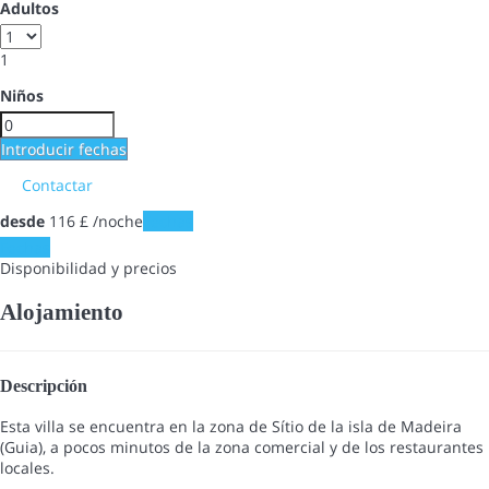
Adultos
1
Niños
Introducir fechas
Contactar
desde
116
£
/noche
Fechas
Fechas
Disponibilidad y precios
Alojamiento
Descripción
Esta villa se encuentra en la zona de Sítio de la isla de Madeira
(Guia), a pocos minutos de la zona comercial y de los restaurantes
locales.