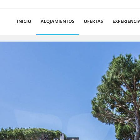
INICIO
ALOJAMIENTOS
OFERTAS
EXPERIENCI